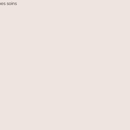
mes soins