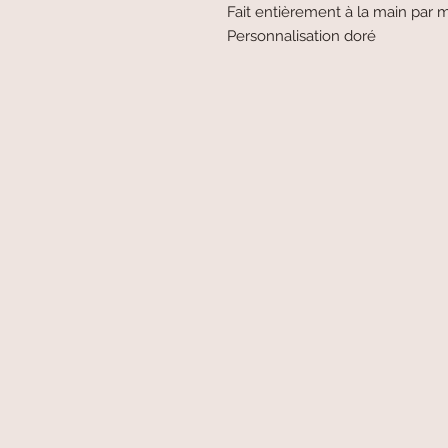
Fait entièrement à la main par 
Personnalisation doré