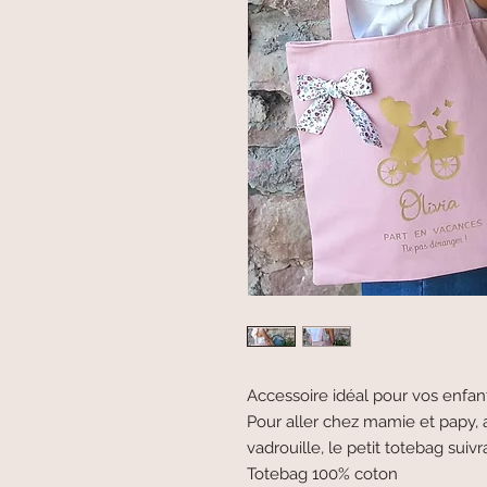
Accessoire idéal pour vos enfan
Pour aller chez mamie et papy, 
vadrouille, le petit totebag suivr
Totebag 100% coton