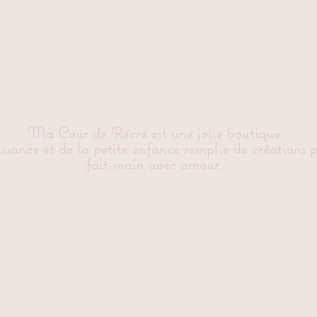
Ma Cour de Récré est une jolie boutique
issance et de la petite enfance remplie de créations 
fait-main avec amour.