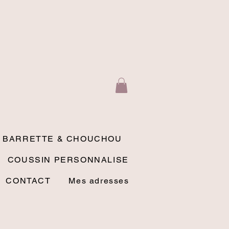
BARRETTE & CHOUCHOU
COUSSIN PERSONNALISE
CONTACT
Mes adresses