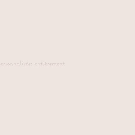
personnalisées entièrement