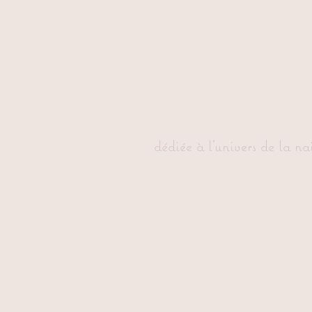
dédiée à l'univers de la na