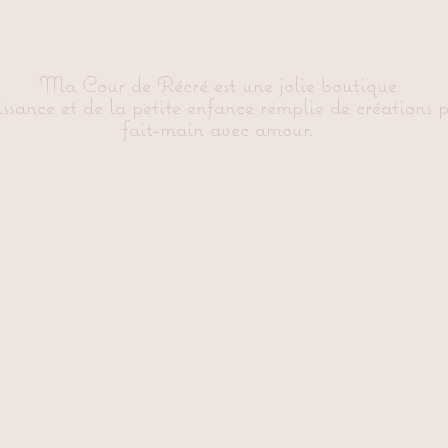
Ma Cour de Récré est une jolie boutique
issance et de la petite enfance remplie de créations 
fait-main avec amour.