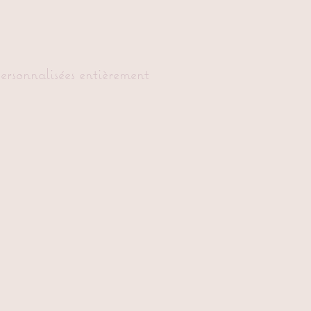
personnalisées entièrement