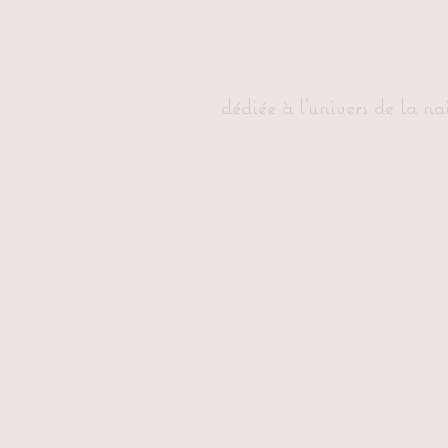
dédiée à l'univers de la na