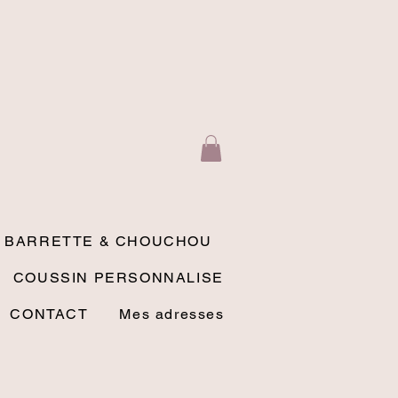
BARRETTE & CHOUCHOU
COUSSIN PERSONNALISE
CONTACT
Mes adresses