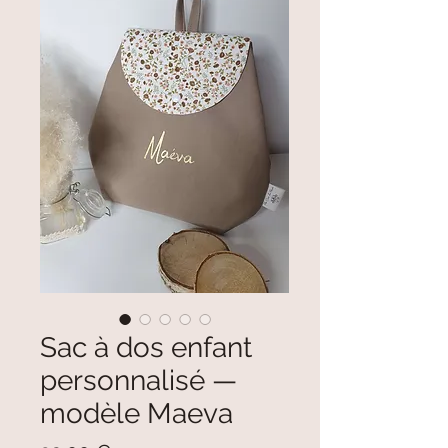
Sac à dos enfant
personnalisé —
modèle Maeva