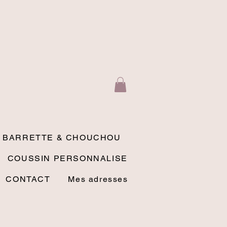
BARRETTE & CHOUCHOU
COUSSIN PERSONNALISE
CONTACT
Mes adresses