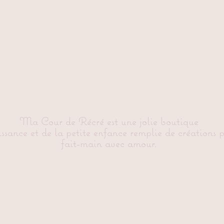
Ma Cour de Récré est une jolie boutique
issance et de la petite enfance remplie de créations 
fait-main avec amour.