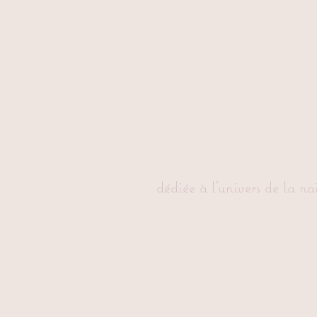
dédiée à l'univers de la na