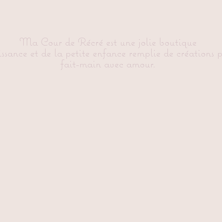
Ma Cour de Récré est une jolie boutique
issance et de la petite enfance remplie de créations 
fait-main avec amour.