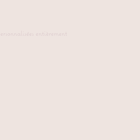
personnalisées entièrement