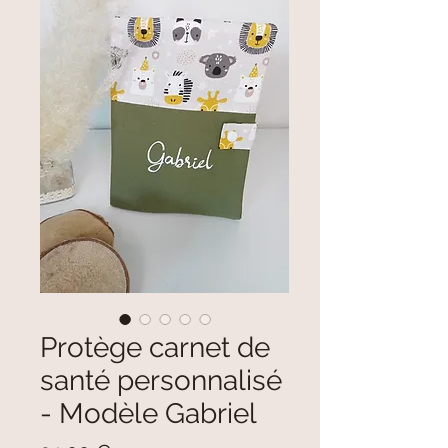
Protège carnet de
santé personnalisé
- Modèle Gabriel