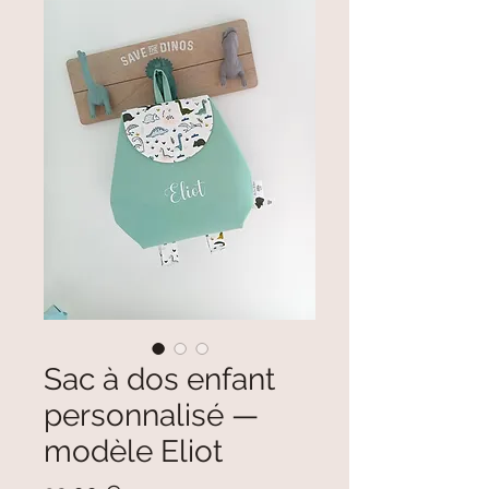
Sac à dos enfant
personnalisé —
modèle Eliot