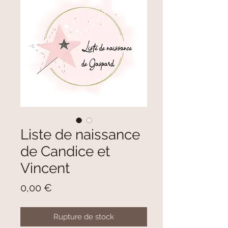
Liste de naissance
de Candice et
Vincent
Prix
0,00 €
Rupture de stock