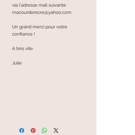
via l'adresse mail suivante
macourderecre@yahoo.com
Un grand merci pour votre
confiance !
A très vite
Julie