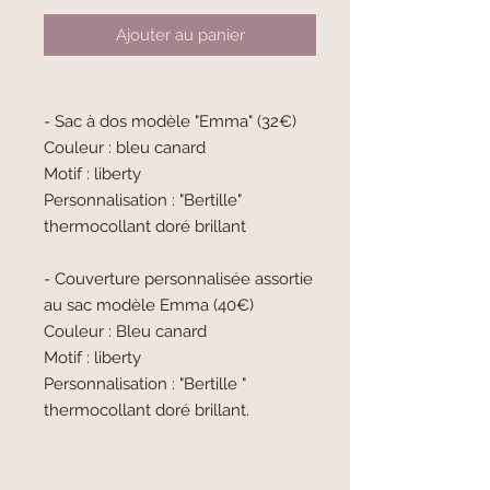
Ajouter au panier
- Sac à dos modèle "Emma" (32€)
Couleur : bleu canard
Motif : liberty
Personnalisation : "Bertille"
thermocollant doré brillant
- Couverture personnalisée assortie
au sac modèle Emma (40€)
Couleur : Bleu canard
Motif : liberty
Personnalisation : "Bertille "
thermocollant doré brillant.