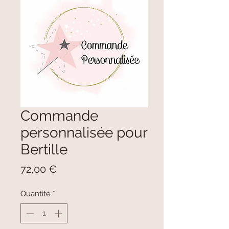
Commande
personnalisée pour
Bertille
Prix
72,00 €
Quantité
*